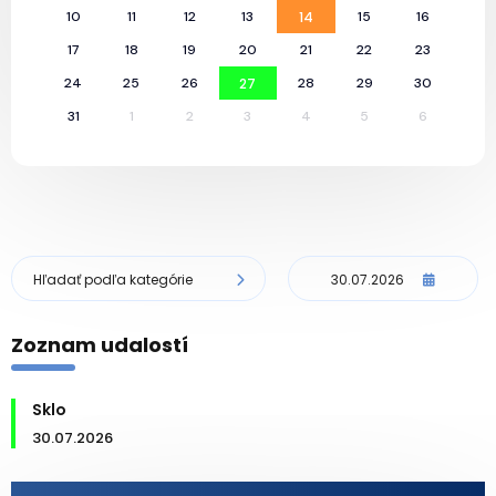
10
11
12
13
14
15
16
17
18
19
20
21
22
23
24
25
26
27
28
29
30
31
1
2
3
4
5
6
Hľadať podľa kategórie
30.07.2026
Zoznam udalostí
Sklo
30.07.2026