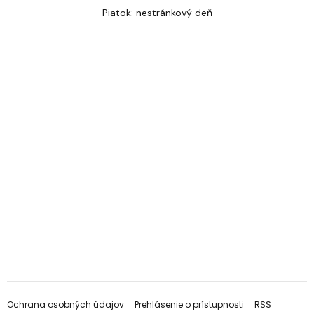
Piatok: nestránkový deň
Ochrana osobných údajov
Prehlásenie o prístupnosti
RSS