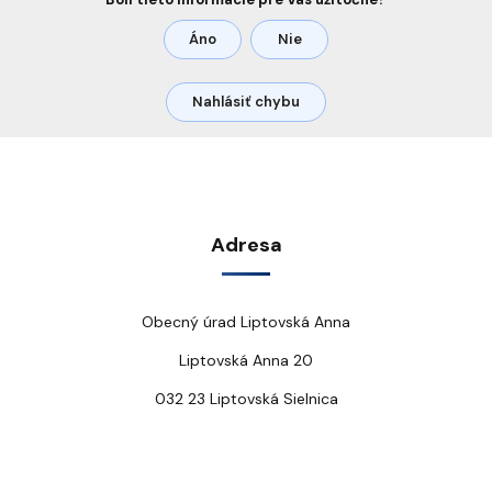
Áno
Nie
Nahlásiť chybu
Adresa
Obecný úrad Liptovská Anna
Liptovská Anna 20
032 23 Liptovská Sielnica