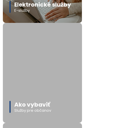
Elektronické služby
E-služby
Ako vybaviť
Služby pre občanov